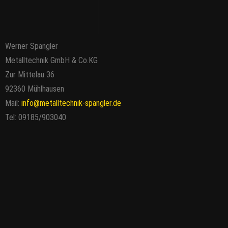
Werner Spangler
Metalltechnik GmbH & Co.KG
Zur Mittelau 36
92360 Mühlhausen
Mail:
info@metalltechnik-spangler.de
Tel: 09185/903040