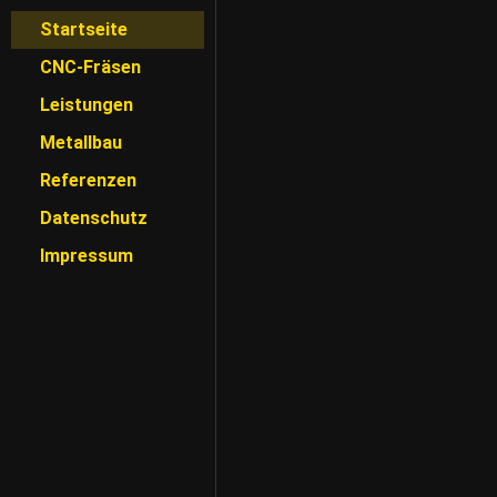
Startseite
CNC-Fräsen
Leistungen
Metallbau
Referenzen
Datenschutz
Impressum